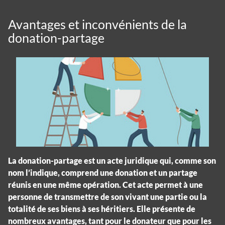
Avantages et inconvénients de la
donation-partage
La donation-partage est un acte juridique qui, comme son
nom l’indique, comprend une donation et un partage
réunis en une même opération. Cet acte permet à une
personne de transmettre de son vivant une partie ou la
totalité de ses biens à ses héritiers. Elle présente de
nombreux avantages, tant pour le donateur que pour les