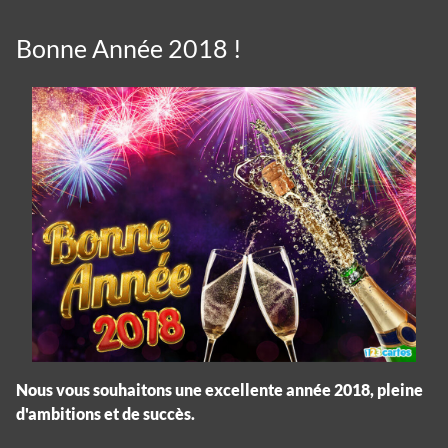
Bonne Année 2018 !
Nous vous souhaitons une excellente année 2018, pleine
d'ambitions et de succès.
Cookies management panel