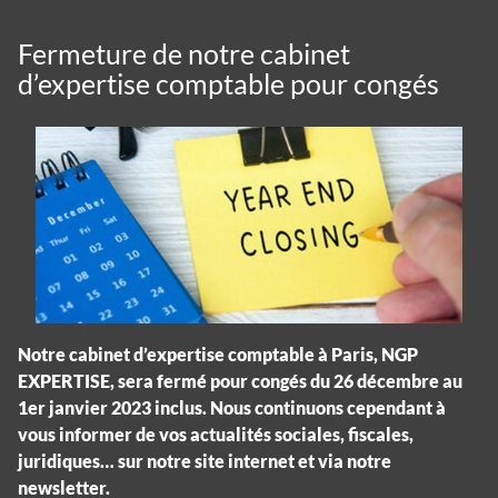
Fermeture de notre cabinet
d’expertise comptable pour congés
Notre cabinet d’expertise comptable à Paris, NGP
EXPERTISE, sera fermé pour congés du 26 décembre au
1er janvier 2023 inclus. Nous continuons cependant à
vous informer de vos actualités sociales, fiscales,
juridiques… sur notre site internet et via notre
newsletter.