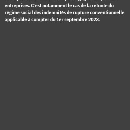
entreprises. C’est notamment le cas de la refonte du
régime social des indemnités de rupture conventionnelle
applicable à compter du 1er septembre 2023.
Cookies management panel