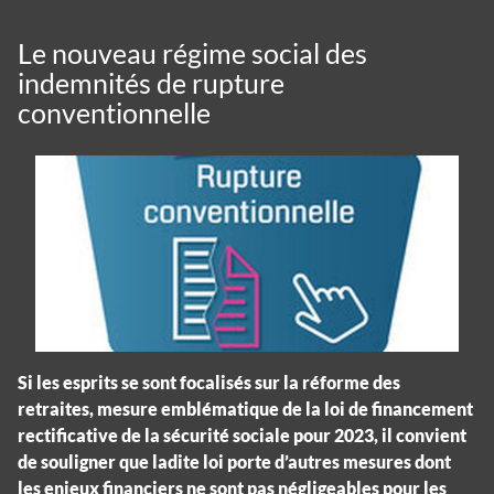
Le nouveau régime social des
indemnités de rupture
conventionnelle
Si les esprits se sont focalisés sur la réforme des
retraites, mesure emblématique de la loi de financement
rectificative de la sécurité sociale pour 2023, il convient
de souligner que ladite loi porte d’autres mesures dont
les enjeux financiers ne sont pas négligeables pour les