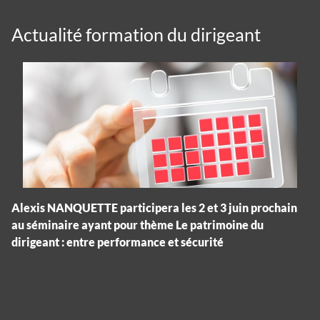
Actualité formation du dirigeant
Alexis NANQUETTE participera les 2 et 3 juin prochain
au séminaire ayant pour thème Le patrimoine du
dirigeant : entre performance et sécurité
Panneau de gestion des cookies