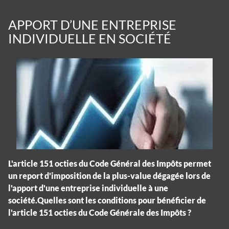
APPORT D’UNE ENTREPRISE
INDIVIDUELLE EN SOCIÉTÉ
L'article 151 octies du Code Général des Impôts permet
un report d'imposition de la plus-value dégagée lors de
l'apport d'une entreprise individuelle à une
société.Quelles sont les conditions pour bénéficier de
l'article 151 octies du Code Générale des Impôts ?