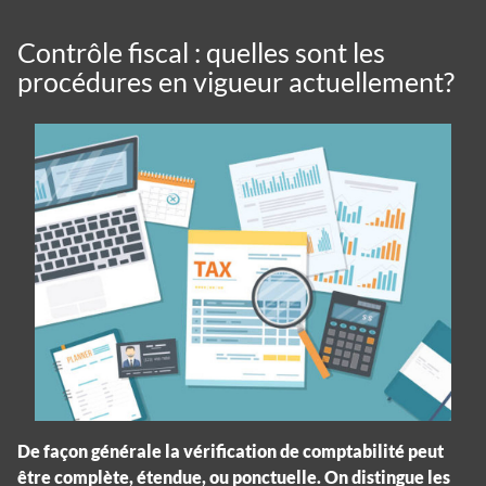
Contrôle fiscal : quelles sont les
procédures en vigueur actuellement?
De façon générale la vérification de comptabilité peut
être complète, étendue, ou ponctuelle. On distingue les