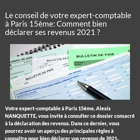
Le conseil de votre expert-comptable
à Paris 15ème: Comment bien
déclarer ses revenus 2021 ?
Votre expert-comptable à Paris 15ème, Alexis
NANQUETTE, vous invite à consulter ce dossier consacré
à la déclaration des revenus. Dans ce dernier, vous
pourrez avoir un aperçu des principales règles à
connaître pour bien déclarer vos revenus de 2021.