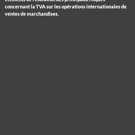
concernant la TVA sur les opérations internationales de
ventes de marchandises.
Panneau de gestion des cookies