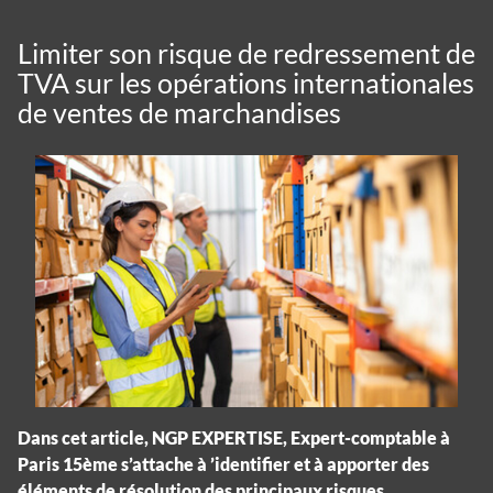
Limiter son risque de redressement de
TVA sur les opérations internationales
de ventes de marchandises
Dans cet article, NGP EXPERTISE, Expert-comptable à
Paris 15ème s’attache à ’identifier et à apporter des
éléments de résolution des principaux risques