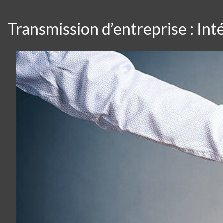
Transmission d’entreprise : Int