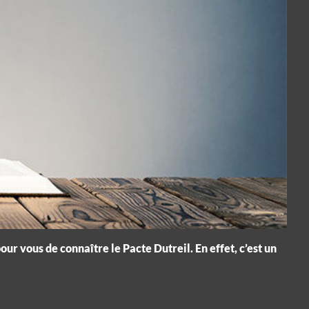
our vous de connaître le Pacte Dutreil. En effet, c’est un