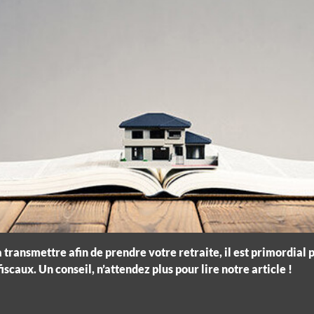
 transmettre afin de prendre votre retraite, il est primordial p
scaux. Un conseil, n’attendez plus pour lire notre article !