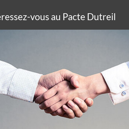
éressez-vous au Pacte Dutreil