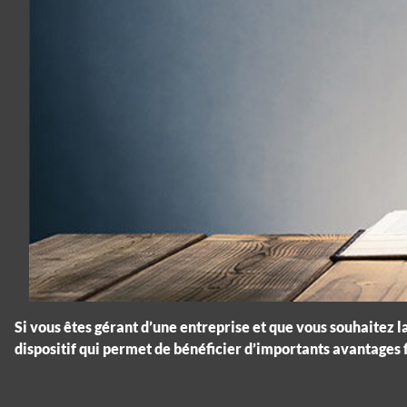
Si vous êtes gérant d’une entreprise et que vous souhaitez la
dispositif qui permet de bénéficier d’importants avantages fi
Panneau de gestion des cookies