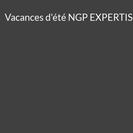
Vacances d'été NGP EXPERTI
Panneau de gestion des cookies