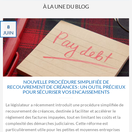
À LA UNE DU BLOG
8
JUIN
NOUVELLE PROCÉDURE SIMPLIFIÉE DE
RECOUVREMENT DE CRÉANCES : UN OUTIL PRÉCIEUX
POUR SÉCURISER VOS ENCAISSEMENTS
Le législateur a récemment introduit une procédure simplifiée de
recouvrement de créances, destinée à faciliter et accélérer le
règlement des factures impayées, tout en limitant les coûts et la
complexité des démarches judiciaires. Cette réforme est
particulièrement utile pour les petites et moyennes entreprises