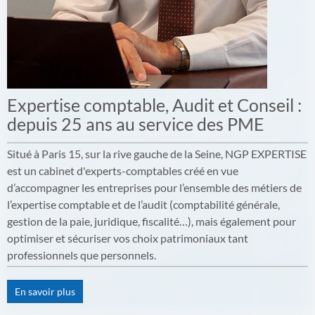
Expertise comptable, Audit et Conseil :
depuis 25 ans au service des PME
Situé à Paris 15, sur la rive gauche de la Seine, NGP EXPERTISE
est un cabinet d'experts-comptables créé en vue
d’accompagner les entreprises pour l’ensemble des métiers de
l’expertise comptable et de l’audit (comptabilité générale,
gestion de la paie, juridique, fiscalité…), mais également pour
optimiser et sécuriser vos choix patrimoniaux tant
professionnels que personnels.
En savoir plus