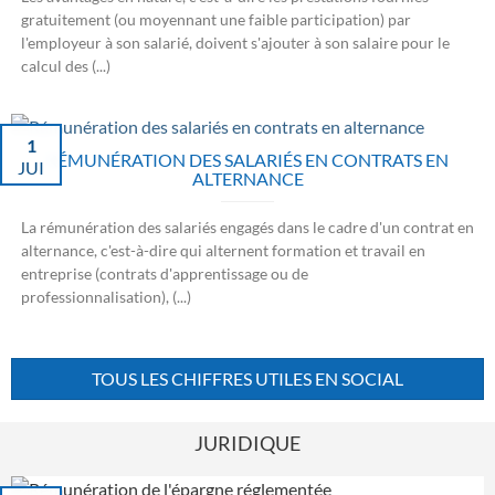
gratuitement (ou moyennant une faible participation) par
l'employeur à son salarié, doivent s'ajouter à son salaire pour le
calcul des (...)
1
RÉMUNÉRATION DES SALARIÉS EN CONTRATS EN
JUI
ALTERNANCE
La rémunération des salariés engagés dans le cadre d'un contrat en
alternance, c'est-à-dire qui alternent formation et travail en
entreprise (contrats d'apprentissage ou de
professionnalisation), (...)
TOUS LES CHIFFRES UTILES EN SOCIAL
JURIDIQUE