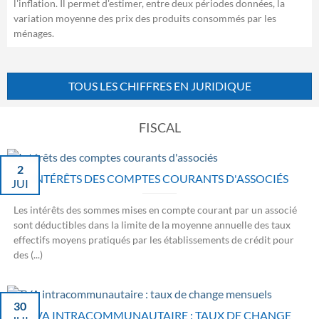
l'inflation. Il permet d'estimer, entre deux périodes données, la
variation moyenne des prix des produits consommés par les
ménages.
TOUS LES CHIFFRES EN JURIDIQUE
FISCAL
2
INTÉRÊTS DES COMPTES COURANTS D'ASSOCIÉS
JUI
Les intérêts des sommes mises en compte courant par un associé
sont déductibles dans la limite de la moyenne annuelle des taux
effectifs moyens pratiqués par les établissements de crédit pour
des (...)
30
TVA INTRACOMMUNAUTAIRE : TAUX DE CHANGE