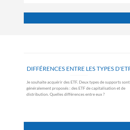
DIFFÉRENCES ENTRE LES TYPES D'ET
Je souhaite acquérir des ETF. Deux types de supports sont
généralement proposés : des ETF de capitalisation et de
distribution. Quelles différences entre eux ?